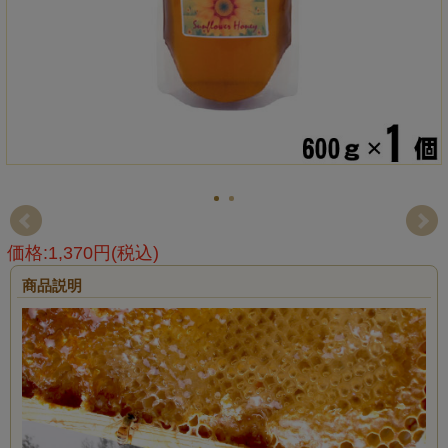
価格:1,370円(税込)
商品説明