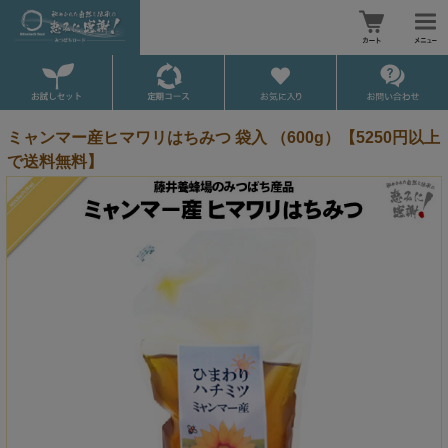
ミャンマー産ヒマワリはちみつ 袋入 （600g）【5250円以上
で送料無料】