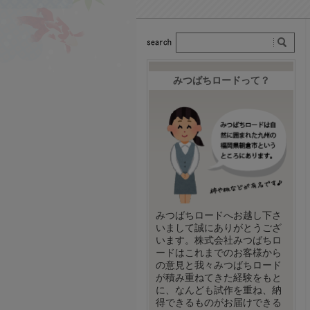
みつばちロードって？
みつばちロードへお越し下さ
いまして誠にありがとうござ
います。株式会社みつばちロ
ードはこれまでのお客様から
の意見と我々みつばちロード
が積み重ねてきた経験をもと
に、なんども試作を重ね、納
得できるものがお届けできる