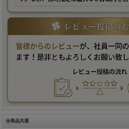
全商品共通