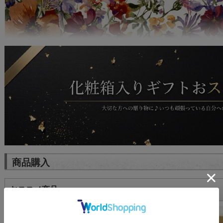
商品購入
おススメ商品