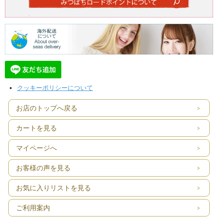
クッキーポリシーについて
お店のトップへ戻る
カートを見る
マイページへ
お客様の声を見る
お気に入りリストを見る
ご利用案内