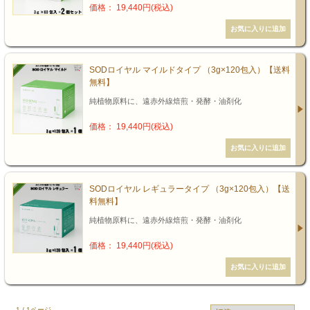
価格： 19,440円(税込)
SODロイヤル マイルドタイプ （3g×120包入）【送料
無料】
純植物原料に、遠赤外線焙煎・発酵・油剤化
価格： 19,440円(税込)
SODロイヤル レギュラータイプ （3g×120包入）【送
料無料】
純植物原料に、遠赤外線焙煎・発酵・油剤化
価格： 19,440円(税込)
1 / 1ページ