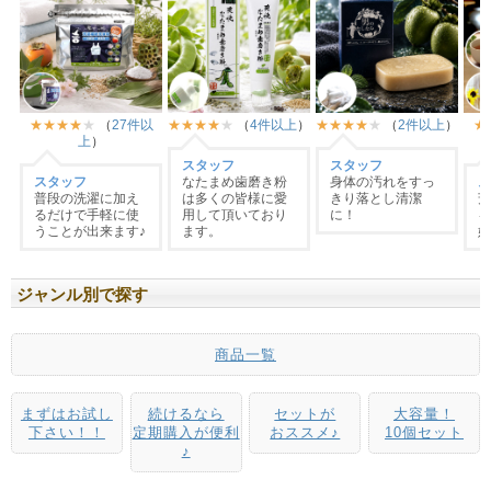
ジャンル別で探す