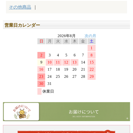
営業日カレンダー