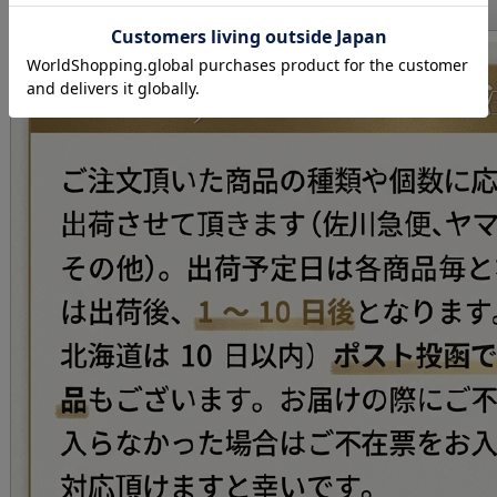
おススメ商品