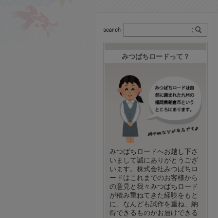
みつばちロードって？
みつばちロードへお越し下さ
いまして誠にありがとうござ
います。株式会社みつばちロ
ードはこれまでのお客様から
の意見と我々みつばちロード
が積み重ねてきた経験をもと
に、なんども試作を重ね、納
得できるものがお届けできる