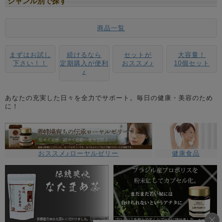
ジャンル別で探す