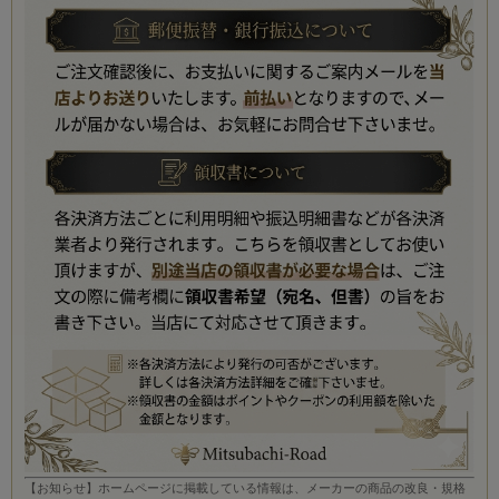
【お知らせ】ホームページに掲載している情報は、メーカーの商品の改良・規格