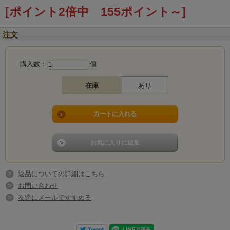
[ポイント2倍中 155ポイント～]
注文
購入数：
個
在庫
あり
返品についての詳細はこちら
お問い合わせ
友達にメールですすめる