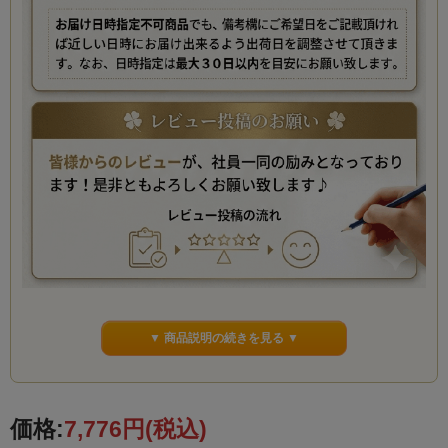
▼ 商品説明の続きを見る ▼
価格:
7,776円
(税込)