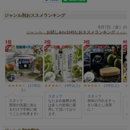
ジャンル別おススメランキング