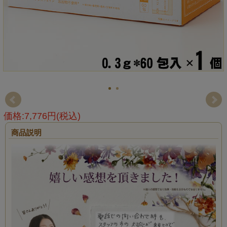
価格:7,776円(税込)
商品説明