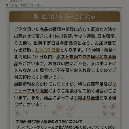
≪注意点≫
■下記をご確認下さいませ