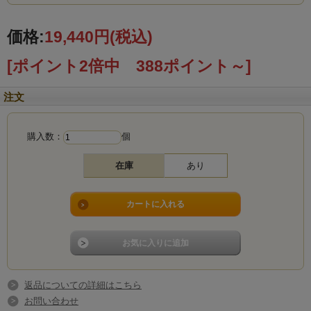
価格:
19,440円
(税込)
[ポイント2倍中 388ポイント～]
注文
購入数：
個
在庫
あり
返品についての詳細はこちら
お問い合わせ