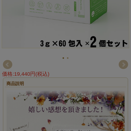
価格:19,440円(税込)
商品説明