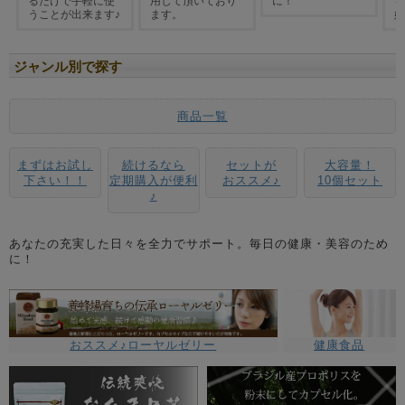
ジャンル別で探す