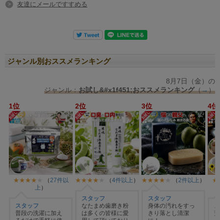
友達にメールですすめる
ジャンル別おススメランキング