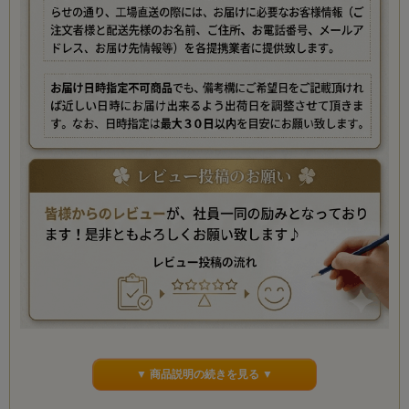
▼ 商品説明の続きを見る ▼