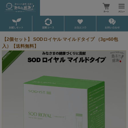
【2個セット】 SODロイヤル マイルドタイプ （3g×60包
入）【送料無料】