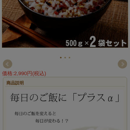
価格:2,990円(税込)
商品説明