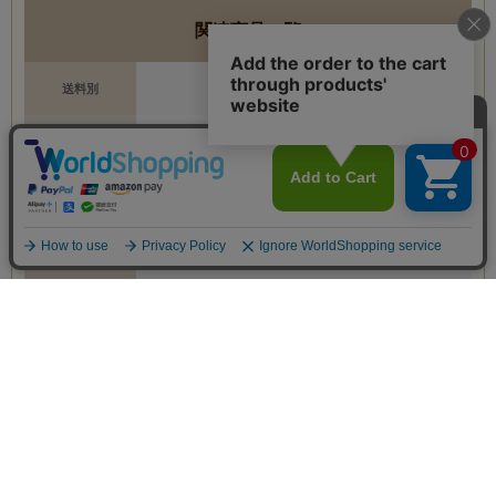
関連商品一覧
送料別
1個単品
1個単品
2個セット
送料込
3個セット
6個セット
関連商品
老舗雑穀屋商品一覧