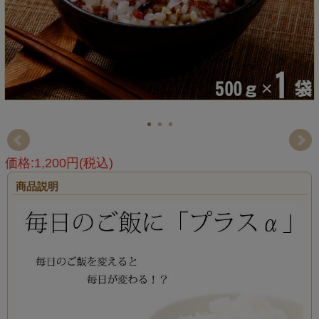
価格:1,200円(税込)
商品説明