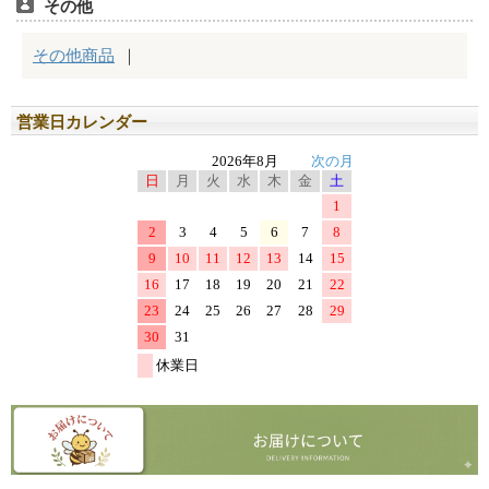
営業日カレンダー