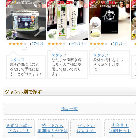
ジャンル別で探す