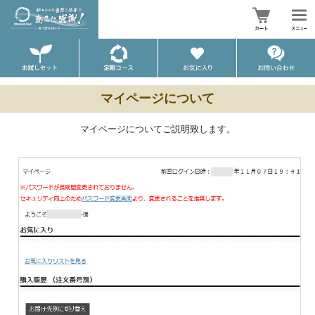
マイページについて
マイページについてご説明致します。