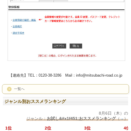
【連絡先】TEL：0120-38-3286 Mail：info@mitsubachi-road.co.jp
一覧へ
ジャンル別おススメランキング