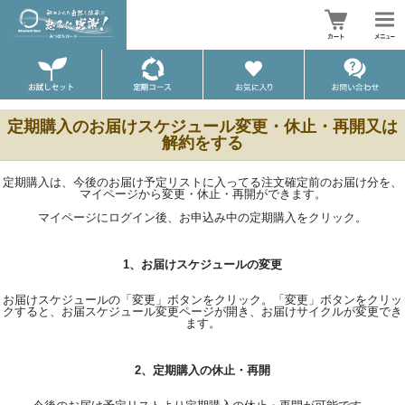
定期購入のお届けスケジュール変更・休止・再開又は
解約をする
定期購入は、今後のお届け予定リストに入ってる注文確定前のお届け分を、
マイページから変更・休止・再開ができます。
マイページにログイン後、お申込み中の定期購入をクリック。
1、お届けスケジュールの変更
お届けスケジュールの「変更」ボタンをクリック。「変更」ボタンをクリッ
クすると、お届スケジュール変更ページが開き、お届けサイクルが変更でき
ます。
2、定期購入の休止・再開