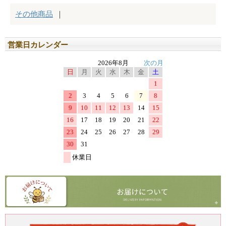
営業日カレンダー