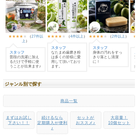
ジャンル別で探す