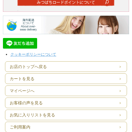
クッキーポリシーについて
お店のトップへ戻る
カートを見る
マイページへ
お客様の声を見る
お気に入りリストを見る
ご利用案内